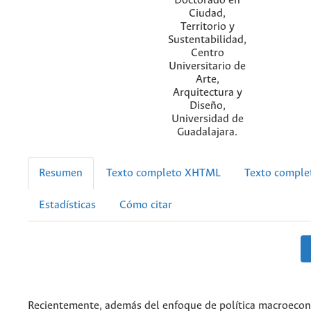
Doctorado en
Ciudad,
Territorio y
Sustentabilidad,
Centro
Universitario de
Arte,
Arquitectura y
Diseño,
Universidad de
Guadalajara.
Resumen
Texto completo XHTML
Texto compl
Estadísticas
Cómo citar
Recientemente, además del enfoque de política macroecon