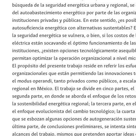
búsqueda de la seguridad energética urbana y regional, se 
del autoabastecimiento energético por parte de las organi
instituciones privadas y públicas. En este sentido, ¿es posi
autosuficiencia energética con alternativas sustentables? En
la seguridad energética se vulnera, o bien, si los costos de 
eléctrica están socavando el óptimo funcionamiento de las
instituciones, ¿existen opciones tecnológicamente asequib
permitan optimizar la operación organizacional a nivel mi
El propósito del presente trabajo reside en referir los esfu
organizacionales que están permitiendo las innovaciones t
el modus operandi, tanto privados como públicos, a escal
regional en México. El trabajo se divide en cinco partes, e
segunda parte, en donde se aborda el enfoque de los retos
la sostenibilidad energética regional; la tercera parte, en e
el enfoque evolucionista del cambio tecnológico; la cuarta 
que se esbozan algunas opciones de autogeneración susten
última parte, de conclusiones preliminares, se intenta sinte
alcances del trabajo, mismos que pretenden aportar ideas