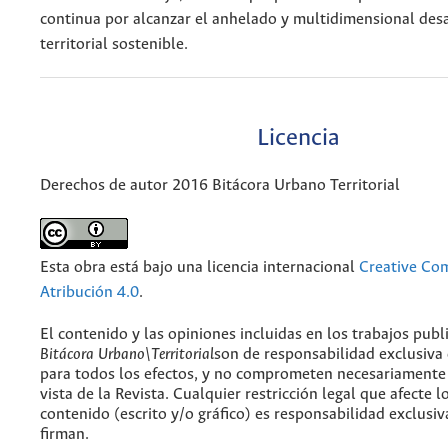
continua por alcanzar el anhelado y multidimensional des
territorial sostenible.
Licencia
Derechos de autor 2016 Bitácora Urbano Territorial
Esta obra está bajo una licencia internacional
Creative C
Atribución 4.0
.
El contenido y las opiniones incluidas en los trabajos publ
Bitácora Urbano\Territorial
son de responsabilidad exclusiva
para todos los efectos, y no comprometen necesariamente
vista de la Revista. Cualquier restricción legal que afecte l
contenido (escrito y/o gráfico) es responsabilidad exclusiv
firman.