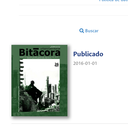
Buscar
Publicado
2016-01-01