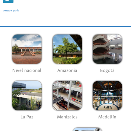
Contador gratis
Nivel nacional
Amazonía
Bogotá
La Paz
Manizales
Medellín