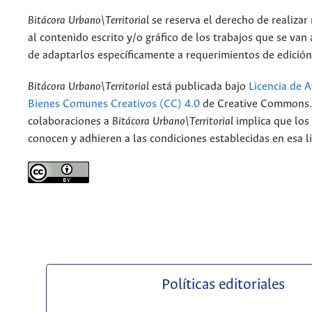
Bitácora Urbano\Territorial
se reserva el derecho de realizar
al contenido escrito y/o gráfico de los trabajos que se van a
de adaptarlos específicamente a requerimientos de edición
Bitácora Urbano\Territorial
está publicada bajo
Licencia de A
Bienes Comunes Creativos (CC) 4.0
de Creative Commons. 
colaboraciones a
Bitácora Urbano\Territorial
implica que los
conocen y adhieren a las condiciones establecidas en esa li
Políticas editoriales