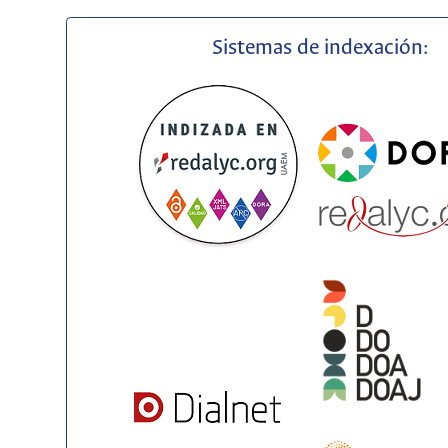
Sistemas de indexación: