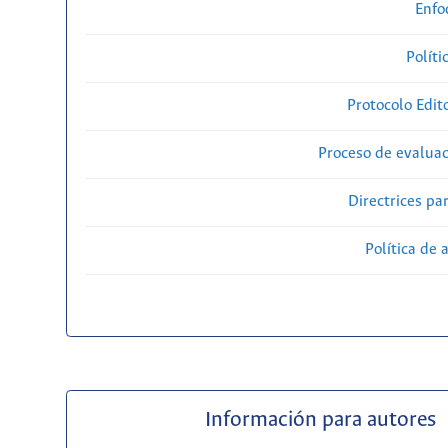
Enfo
Políti
Protocolo Edit
Proceso de evaluac
Directrices par
Política de 
Información para autores