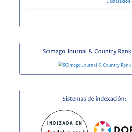
Declaración 
Scimago Journal & Country Rank 
Sistemas de indexación: