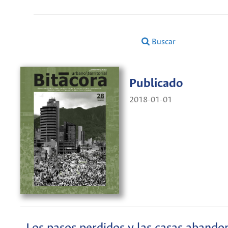
Buscar
Publicado
2018-01-01