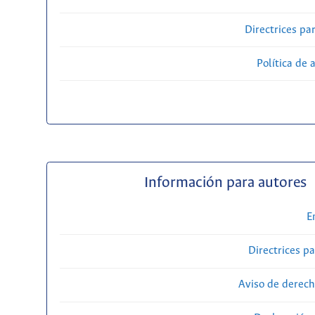
Directrices par
Política de 
Información para autores
E
Directrices p
Aviso de derech