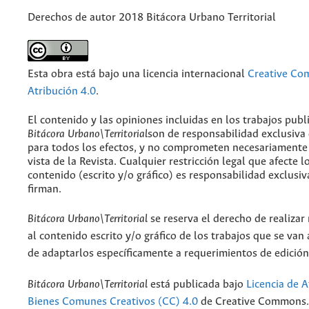
Derechos de autor 2018 Bitácora Urbano Territorial
Esta obra está bajo una licencia internacional
Creative C
Atribución 4.0
.
El contenido y las opiniones incluidas en los trabajos publ
Bitácora Urbano\Territorial
son de responsabilidad exclusiva
para todos los efectos, y no comprometen necesariamente
vista de la Revista. Cualquier restricción legal que afecte l
contenido (escrito y/o gráfico) es responsabilidad exclusiv
firman.
Bitácora Urbano\Territorial
se reserva el derecho de realizar
al contenido escrito y/o gráfico de los trabajos que se van a
de adaptarlos específicamente a requerimientos de edición
Bitácora Urbano\Territorial
está publicada bajo
Licencia de A
Bienes Comunes Creativos (CC) 4.0
de Creative Commons. 