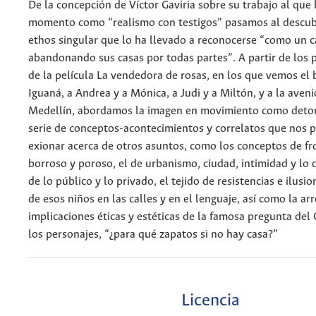
De la concepción de Víctor Gaviria sobre su trabajo al que 
momento como “realismo con testigos” pasamos al descub
ethos singular que lo ha llevado a reconocerse “como un c
abandonando sus casas por todas partes”. A partir de los p
de la película La vendedora de rosas, en los que vemos el 
Iguaná, a Andrea y a Mónica, a Judi y a Miltón, y a la aven
Medellín, abordamos la imagen en movimiento como deto
serie de conceptos-acontecimientos y correlatos que nos 
exionar acerca de otros asuntos, como los conceptos de fr
borroso y poroso, el de urbanismo, ciudad, intimidad y lo q
de lo público y lo privado, el tejido de resistencias e ilusi
de esos niños en las calles y en el lenguaje, así como la ar
implicaciones éticas y estéticas de la famosa pregunta del
los personajes, “¿para qué zapatos si no hay casa?”
Licencia