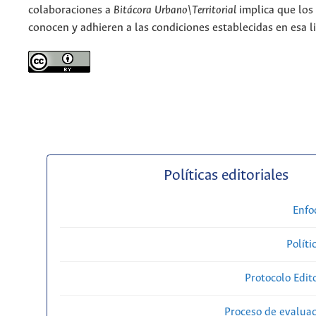
colaboraciones a
Bitácora Urbano\Territorial
implica que los
conocen y adhieren a las condiciones establecidas en esa li
Políticas editoriales
Enfo
Políti
Protocolo Edit
Proceso de evaluac