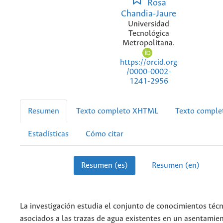
Rosa
Chandia-Jaure
Universidad
Tecnológica
Metropolitana.
https://orcid.org
/0000-0002-
1241-2956
Resumen
Texto completo XHTML
Texto compl
Estadísticas
Cómo citar
Resumen (es)
Resumen (en)
La investigación estudia el conjunto de conocimientos técn
asociados a las trazas de agua existentes en un asentamien