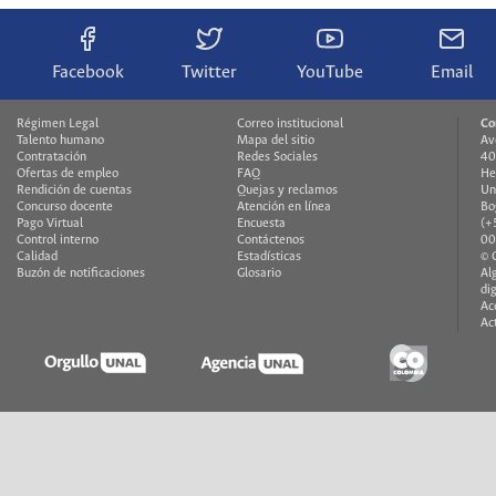
Facebook
Twitter
YouTube
Email
Régimen Legal
Correo institucional
Co
Talento humano
Mapa del sitio
Av
Contratación
Redes Sociales
40
Ofertas de empleo
FAQ
He
Rendición de cuentas
Quejas y reclamos
Un
Concurso docente
Atención en línea
Bo
Pago Virtual
Encuesta
(+
Control interno
Contáctenos
00
Calidad
Estadísticas
© 
Buzón de notificaciones
Glosario
Al
di
Ac
Ac