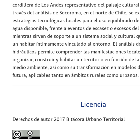
cordillera de Los Andes representativo del paisaje cultural
través del análisis de Socoroma, en el norte de Chile, se 
estrategias tecnológicas locales para el uso equilibrado de
agua disponible, frente a eventos de escasez o excesos del
mientras sirven de soporte a un sistema social y cultural 
un habitar íntimamente vinculado al entorno. El análisis d
hidráulicos permite comprender las manifestaciones local
organizar, construir y habitar un territorio en función de la
medio ambiente, así como su transformación en modelos d
futura, aplicables tanto en ámbitos rurales como urbanos.
Licencia
Derechos de autor 2017 Bitácora Urbano Territorial