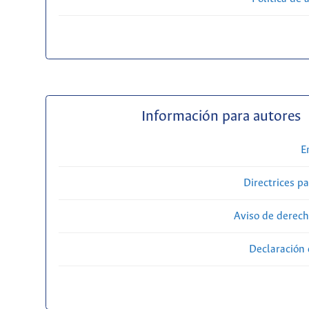
Información para autores
E
Directrices p
Aviso de derech
Declaración 