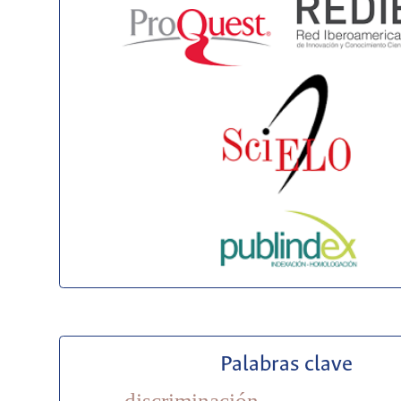
Palabras clave
discriminación