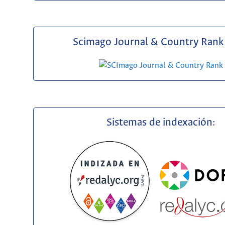
Scimago Journal & Country Rank 
Sistemas de indexación: