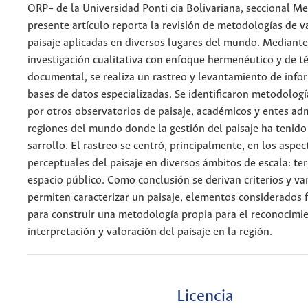
ORP– de la Universidad Ponti cia Bolivariana, seccional Mede
presente artículo reporta la revisión de metodologías de v
paisaje aplicadas en diversos lugares del mundo. Mediant
investigación cualitativa con enfoque hermenéutico y de te
documental, se realiza un rastreo y levantamiento de infor
bases de datos especializadas. Se identificaron metodologí
por otros observatorios de paisaje, académicos y entes ad
regiones del mundo donde la gestión del paisaje ha tenid
sarrollo. El rastreo se centró, principalmente, en los aspec
perceptuales del paisaje en diversos ámbitos de escala: ter
espacio público. Como conclusión se derivan criterios y va
permiten caracterizar un paisaje, elementos considerados
para construir una metodología propia para el reconocimi
interpretación y valoración del paisaje en la región.
Licencia