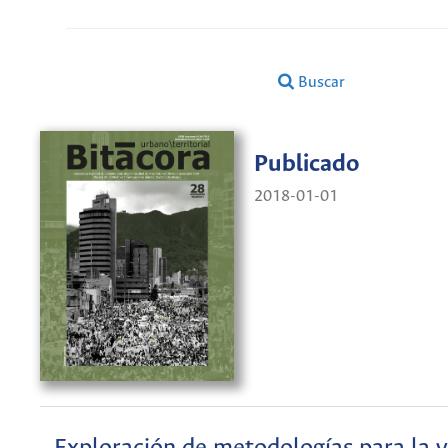
Buscar
Publicado
2018-01-01