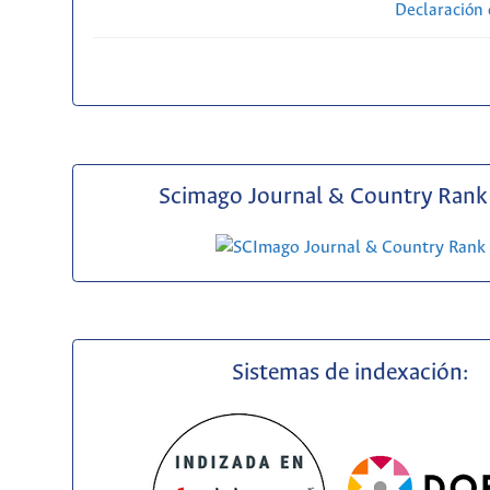
Declaración 
Scimago Journal & Country Rank 
Sistemas de indexación: