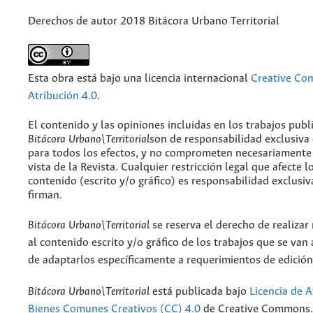
Derechos de autor 2018 Bitácora Urbano Territorial
Esta obra está bajo una licencia internacional
Creative C
Atribución 4.0
.
El contenido y las opiniones incluidas en los trabajos publ
Bitácora Urbano\Territorial
son de responsabilidad exclusiva
para todos los efectos, y no comprometen necesariamente
vista de la Revista. Cualquier restricción legal que afecte l
contenido (escrito y/o gráfico) es responsabilidad exclusiv
firman.
Bitácora Urbano\Territorial
se reserva el derecho de realizar
al contenido escrito y/o gráfico de los trabajos que se van a
de adaptarlos específicamente a requerimientos de edición
Bitácora Urbano\Territorial
está publicada bajo
Licencia de A
Bienes Comunes Creativos (CC) 4.0
de Creative Commons. 