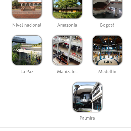
Nivel nacional
Amazonía
Bogotá
La Paz
Manizales
Medellín
Palmira