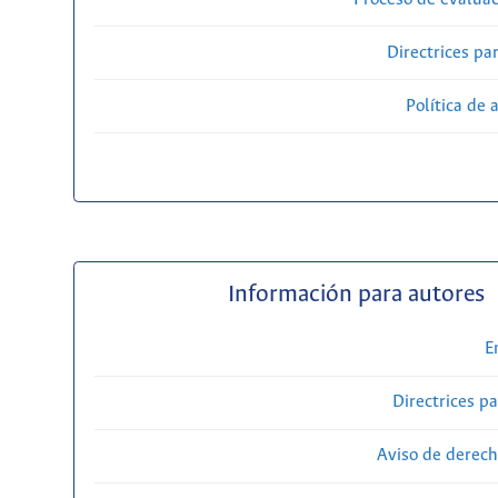
Directrices par
Política de 
Información para autores
E
Directrices p
Aviso de derech