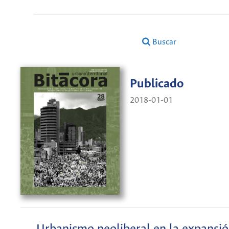
Buscar
Publicado
2018-01-01