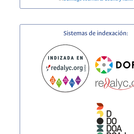
Sistemas de indexación: