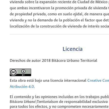
vivienda sobre la expansión reciente de Ciudad de México 
que ambas incentivaron la promoción privada de vivienda 
de propiedad privada, como en suelo ejidal, de manera que 
vivienda y no la demanda de la población el factor que de
localización de la construcción de vivienda de interés soci
Licencia
Derechos de autor 2018 Bitácora Urbano Territorial
Esta obra está bajo una licencia internacional
Creative C
Atribución 4.0
.
El contenido y las opiniones incluidas en los trabajos publ
Bitácora Urbano\Territorial
son de responsabilidad exclusiva
para todos los efectos, y no comprometen necesariamente