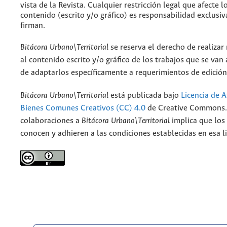
vista de la Revista. Cualquier restricción legal que afecte l
contenido (escrito y/o gráfico) es responsabilidad exclusiv
firman.
Bitácora Urbano\Territorial
se reserva el derecho de realizar
al contenido escrito y/o gráfico de los trabajos que se van a
de adaptarlos específicamente a requerimientos de edición
Bitácora Urbano\Territorial
está publicada bajo
Licencia de A
Bienes Comunes Creativos (CC) 4.0
de Creative Commons. 
colaboraciones a
Bitácora Urbano\Territorial
implica que los
conocen y adhieren a las condiciones establecidas en esa li