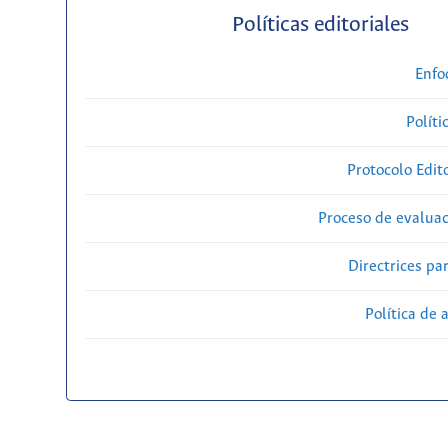
Políticas editoriales
Enfo
Políti
Protocolo Edit
Proceso de evaluac
Directrices par
Política de 