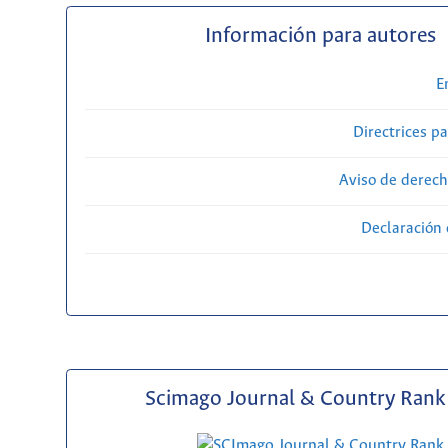
Información para autores
E
Directrices p
Aviso de derech
Declaración 
Scimago Journal & Country Rank 