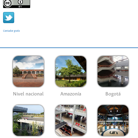
Contador gratis
Nivel nacional
Amazonía
Bogotá