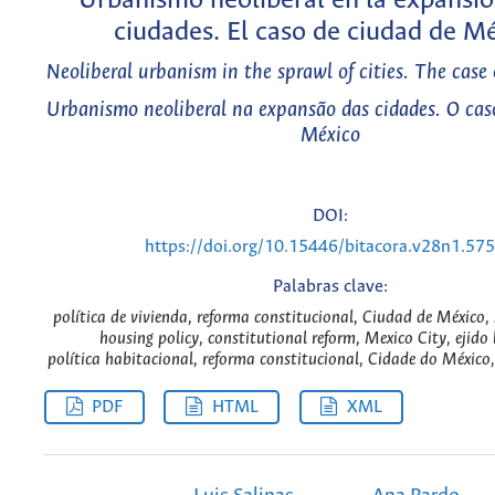
Urbanismo neoliberal en la expansió
ciudades. El caso de ciudad de Me
Neoliberal urbanism in the sprawl of cities. The case
Urbanismo neoliberal na expansão das cidades. O cas
México
DOI:
https://doi.org/10.15446/bitacora.v28n1.57
Palabras clave:
política de vivienda, reforma constitucional, Ciudad de México, s
housing policy, constitutional reform, Mexico City, ejido 
política habitacional, reforma constitucional, Cidade do México, 
PDF
HTML
XML