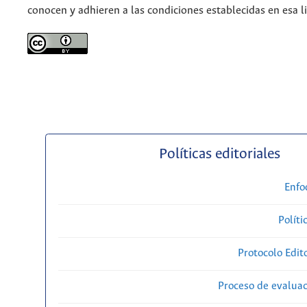
conocen y adhieren a las condiciones establecidas en esa li
Políticas editoriales
Enfo
Políti
Protocolo Edit
Proceso de evaluac