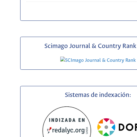
Scimago Journal & Country Rank 
Sistemas de indexación: