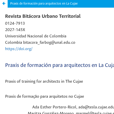
Praxis de formación para arquitectos en La Cujae