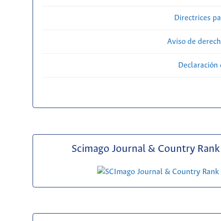
Directrices p
Aviso de derech
Declaración 
Scimago Journal & Country Rank 