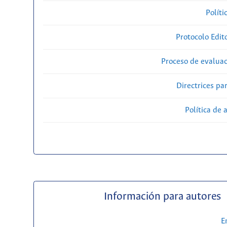
Políti
Protocolo Edit
Proceso de evaluac
Directrices par
Política de 
Información para autores
E