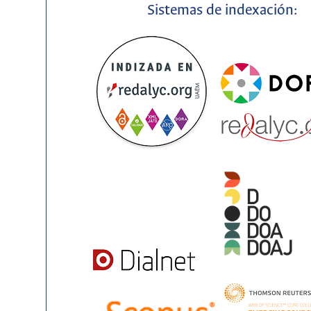
Sistemas de indexación: