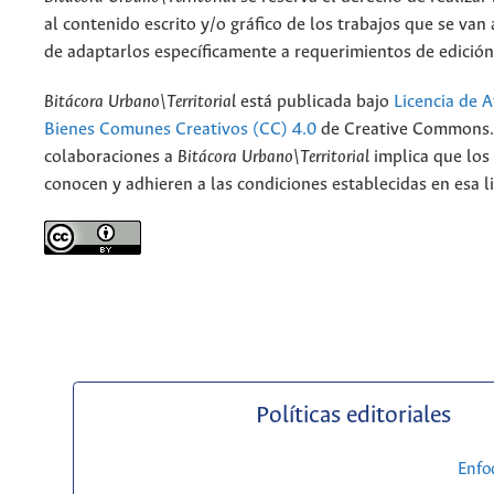
al contenido escrito y/o gráfico de los trabajos que se van a
de adaptarlos específicamente a requerimientos de edición
Bitácora Urbano\Territorial
está publicada bajo
Licencia de A
Bienes Comunes Creativos (CC) 4.0
de Creative Commons. 
colaboraciones a
Bitácora Urbano\Territorial
implica que los
conocen y adhieren a las condiciones establecidas en esa li
Políticas editoriales
Enfo