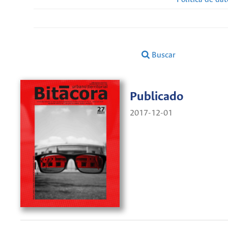
Buscar
Publicado
2017-12-01