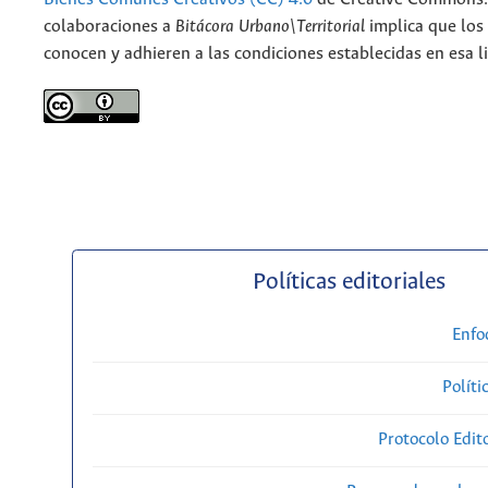
colaboraciones a
Bitácora Urbano\Territorial
implica que los
conocen y adhieren a las condiciones establecidas en esa li
Políticas editoriales
Enfo
Políti
Protocolo Edit