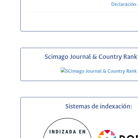
Declaración 
Scimago Journal & Country Rank 
Sistemas de indexación: