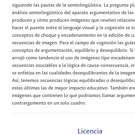
siguiendo las pautas de la semiolingüística. La pregunta p
análisis semiolingüístico del aparato argumentativo de las s
producen y cómo producen imágenes que revelen relacione
hacer el puente entre el lenguaje visual y la cognición se 
conceptos de choque y encadenamiento en la edición de c
secuencias de imagen. Para el campo de cognición las guías
conceptos de argumentación, equilibrio y desequilibrio. Si b
arrojó como tendencia el uso de imágenes tipo encadenam
secuencias asociables a la lógica de causa-consecuencia, en
se enfatiza en las cualidades desequilibrantes de la imagen
Así, tenemos secuencias lógicas equilibradas o desequilibr
estas últimas las de mayor impacto educativo. También e
imágenes que contienen lo que podríamos llamar argumen
contrargumento en un solo cuadro.
Licencia