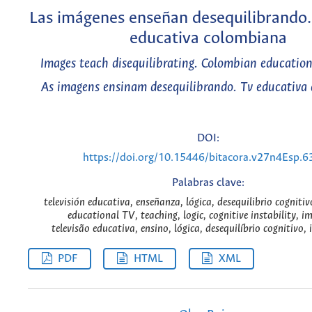
Las imágenes enseñan desequilibrando.
educativa colombiana
Images teach disequilibrating. Colombian educationa
As imagens ensinam desequilibrando. Tv educativa
DOI:
https://doi.org/10.15446/bitacora.v27n4Esp.
Palabras clave:
televisión educativa, enseñanza, lógica, desequilibrio cogniti
educational TV, teaching, logic, cognitive instability, i
televisão educativa, ensino, lógica, desequilíbrio cognitivo
PDF
HTML
XML