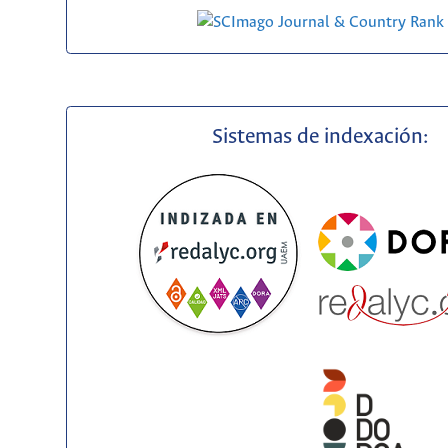
Sistemas de indexación: