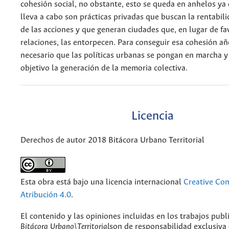
cohesión social, no obstante, esto se queda en anhelos ya
lleva a cabo son prácticas privadas que buscan la rentabil
de las acciones y que generan ciudades que, en lugar de fa
relaciones, las entorpecen. Para conseguir esa cohesión an
necesario que las políticas urbanas se pongan en marcha 
objetivo la generación de la memoria colectiva.
Licencia
Derechos de autor 2018 Bitácora Urbano Territorial
Esta obra está bajo una licencia internacional
Creative C
Atribución 4.0
.
El contenido y las opiniones incluidas en los trabajos publ
Bitácora Urbano\Territorial
son de responsabilidad exclusiva