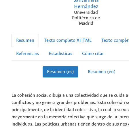
Santamaria
Hernández
Universidad
Politécnica de
Madrid
Resumen
Texto completo XHTML
Texto compl
Referencias
Estadísticas
Cómo citar
Resumen (es)
Resumen (en)
La cohesión social dibuja a una colectividad que se cuida a 
conflictos y no genera grandes problemas. Esta cohesión s
principalmente, de la identidad colec- tiva, la cual, a su ve
mayormente en la memoria colectiva que surge de la intera
individuos. Las políticas urbanas tienen dentro de sus nes 