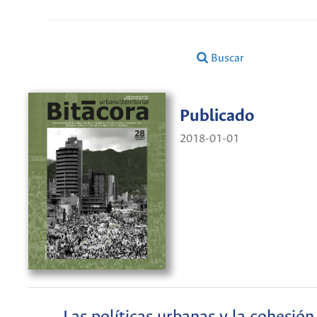
Buscar
Publicado
2018-01-01