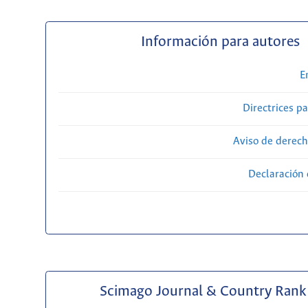
Información para autores
E
Directrices p
Aviso de derech
Declaración 
Scimago Journal & Country Rank 