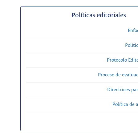
Políticas editoriales
Enfo
Políti
Protocolo Edit
Proceso de evaluac
Directrices par
Política de 