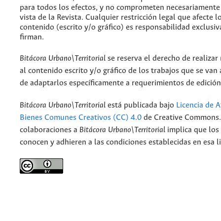
para todos los efectos, y no comprometen necesariamente
vista de la Revista. Cualquier restricción legal que afecte l
contenido (escrito y/o gráfico) es responsabilidad exclusiv
firman.
Bitácora Urbano\Territorial
se reserva el derecho de realizar
al contenido escrito y/o gráfico de los trabajos que se van a
de adaptarlos específicamente a requerimientos de edición
Bitácora Urbano\Territorial
está publicada bajo
Licencia de A
Bienes Comunes Creativos (CC) 4.0
de Creative Commons. 
colaboraciones a
Bitácora Urbano\Territorial
implica que los
conocen y adhieren a las condiciones establecidas en esa li