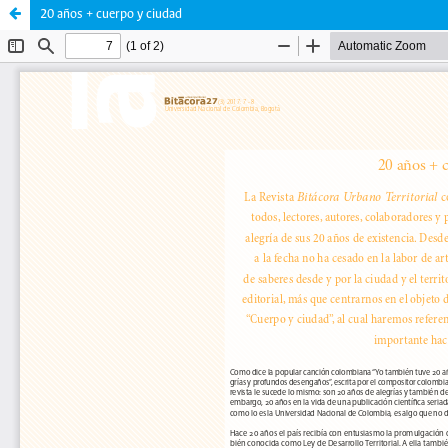
20 años + cuerpo y ciudad