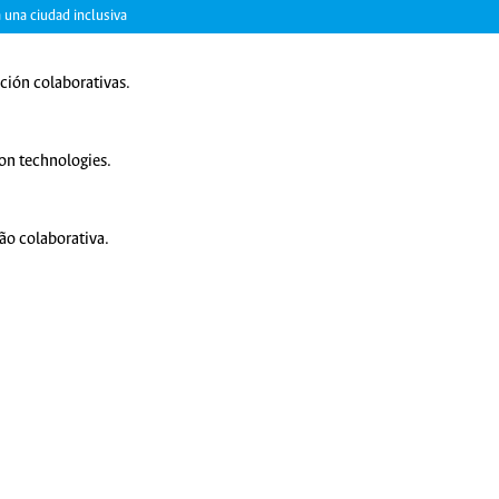
 una ciudad inclusiva