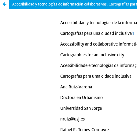
Accesibilidad y tecnologías de información colaborativas. Cartografías para