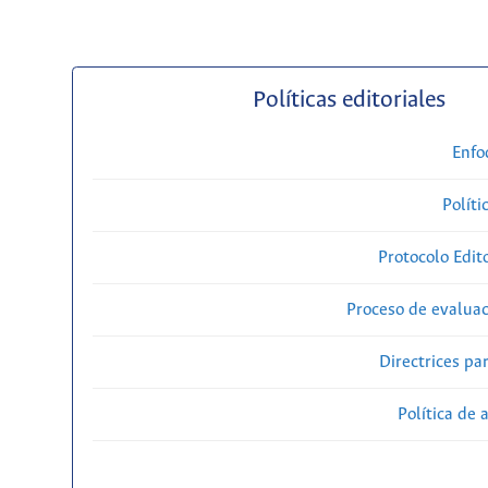
Políticas editoriales
Enfo
Políti
Protocolo Edit
Proceso de evaluac
Directrices par
Política de 