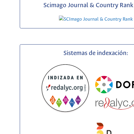
Scimago Journal & Country Rank 
Sistemas de indexación: