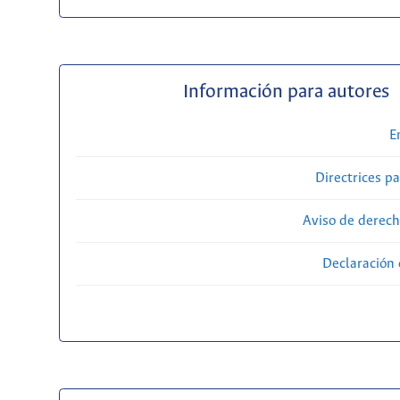
Información para autores
E
Directrices p
Aviso de derech
Declaración 