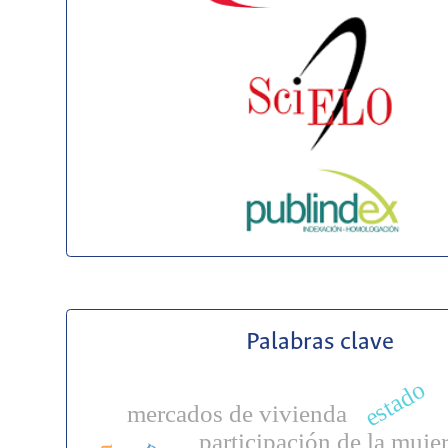
Palabras clave
estado
mercados de vivienda
participación de la muje