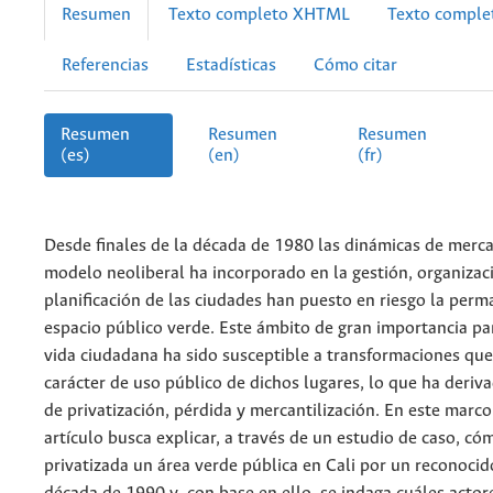
Resumen
Texto completo XHTML
Texto compl
Referencias
Estadísticas
Cómo citar
Resumen
Resumen
Resumen
(es)
(en)
(fr)
Desde finales de la década de 1980 las dinámicas de merc
modelo neoliberal ha incorporado en la gestión, organizac
planificación de las ciudades han puesto en riesgo la perm
espacio público verde. Este ámbito de gran importancia par
vida ciudadana ha sido susceptible a transformaciones que
carácter de uso público de dichos lugares, lo que ha deriv
de privatización, pérdida y mercantilización. En este marco
artículo busca explicar, a través de un estudio de caso, có
privatizada un área verde pública en Cali por un reconocid