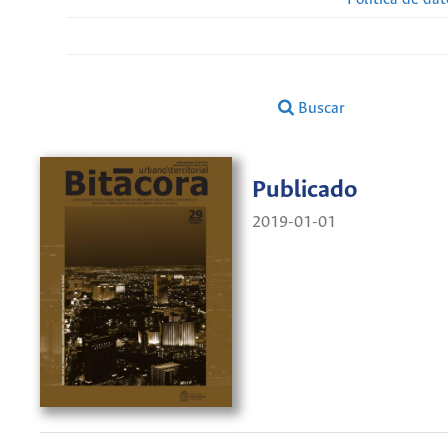
Buscar
Publicado
2019-01-01