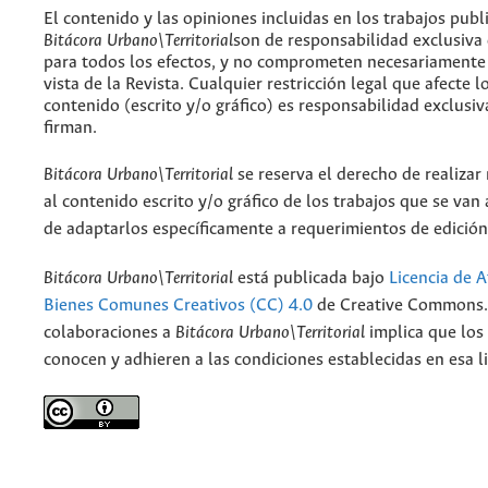
El contenido y las opiniones incluidas en los trabajos publ
Bitácora Urbano\Territorial
son de responsabilidad exclusiva
para todos los efectos, y no comprometen necesariamente
vista de la Revista. Cualquier restricción legal que afecte l
contenido (escrito y/o gráfico) es responsabilidad exclusiv
firman.
Bitácora Urbano\Territorial
se reserva el derecho de realizar
al contenido escrito y/o gráfico de los trabajos que se van a
de adaptarlos específicamente a requerimientos de edición
Bitácora Urbano\Territorial
está publicada bajo
Licencia de A
Bienes Comunes Creativos (CC) 4.0
de Creative Commons. 
colaboraciones a
Bitácora Urbano\Territorial
implica que los
conocen y adhieren a las condiciones establecidas en esa li