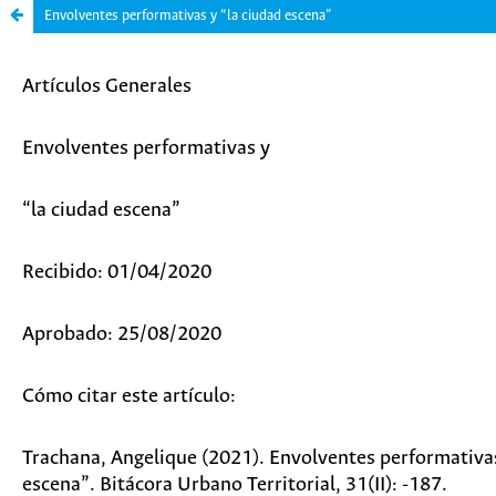
Envolventes performativas y “la ciudad escena”