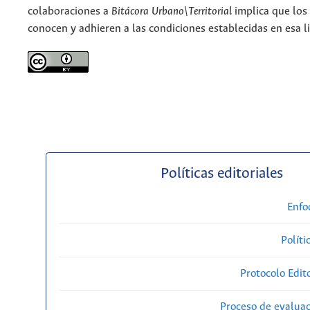
colaboraciones a
Bitácora Urbano\Territorial
implica que los
conocen y adhieren a las condiciones establecidas en esa li
Políticas editoriales
Enfo
Políti
Protocolo Edit
Proceso de evaluac