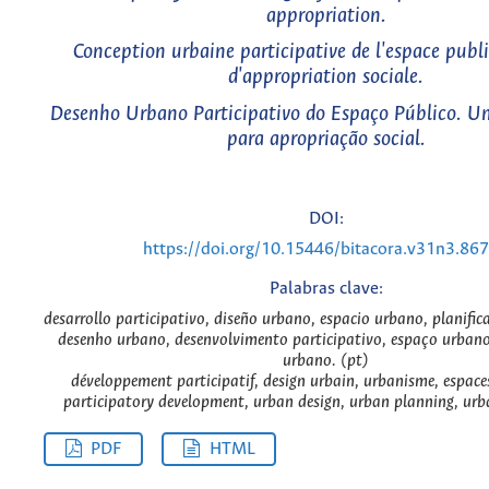
appropriation.
Conception urbaine participative de l'espace publi
d'appropriation sociale.
Desenho Urbano Participativo do Espaço Público. U
para apropriação social.
DOI:
https://doi.org/10.15446/bitacora.v31n3.86
Palabras clave:
desarrollo participativo, diseño urbano, espacio urbano, planific
desenho urbano, desenvolvimento participativo, espaço urban
urbano. (pt)
développement participatif, design urbain, urbanisme, espaces
participatory development, urban design, urban planning, urb
PDF
HTML