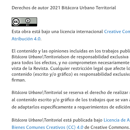
Derechos de autor 2021 Bitácora Urbano Territorial
Esta obra está bajo una licencia internacional
Creative C
Atribución 4.0
.
El contenido y las opiniones incluidas en los trabajos publ
Bitácora Urbano\Territorial
son de responsabilidad exclusiva
para todos los efectos, y no comprometen necesariamente
vista de la Revista. Cualquier restricción legal que afecte l
contenido (escrito y/o gráfico) es responsabilidad exclusiv
firman.
Bitácora Urbano\Territorial
se reserva el derecho de realizar
al contenido escrito y/o gráfico de los trabajos que se van a
de adaptarlos específicamente a requerimientos de edición
Bitácora Urbano\Territorial
está publicada bajo
Licencia de A
Bienes Comunes Creativos (CC) 4.0
de Creative Commons. 