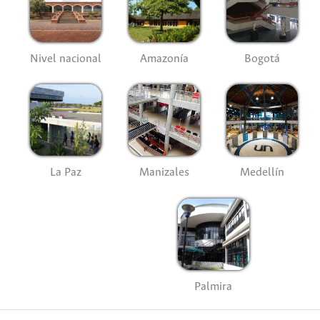
Nivel nacional
Amazonía
Bogotá
La Paz
Manizales
Medellín
Palmira