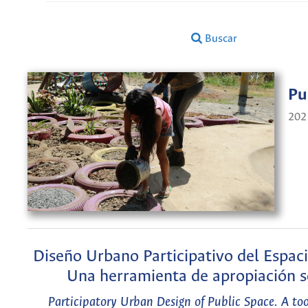
Buscar
Pu
202
Diseño Urbano Participativo del Espaci
Una herramienta de apropiación so
Participatory Urban Design of Public Space. A tool