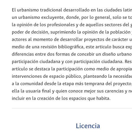
El urbanismo tradicional desarrollado en las ciudades lat
un urbanismo excluyente, donde, por lo general, solo se 
la opinión de los profesionales y de aquellos sectores del
poder de decisión, suprimiendo la opinión de la población 
actores al momento de desarrollar proyectos de carácter 
medio de una revisión bibliográfica, este articulo busca ex
diferencias entre dos formas de concebir un diseño urbano:
participación ciudadana y con participación ciudadana. Re
artículo se destaca la participación como medio de apropia
intervenciones de espacio público, planteando la necesida
a la comunidad desde la etapa más temprana del proyecto
ella la usuaria final y quien conoce mejor sus carencias y 
incluir en la creación de los espacios que habita.
Licencia