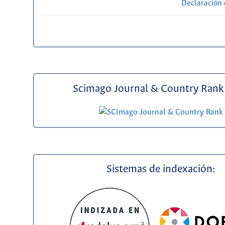
Declaración 
Scimago Journal & Country Rank 
Sistemas de indexación: