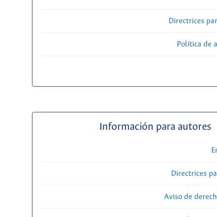
Directrices par
Política de 
Información para autores
E
Directrices p
Aviso de derech