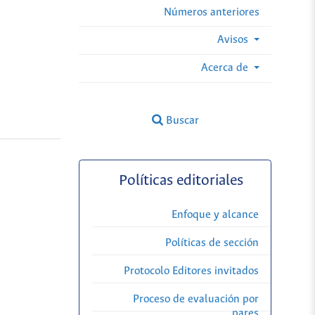
Números anteriores
Avisos
Acerca de
Buscar
Políticas editoriales
Enfoque y alcance
Políticas de sección
Protocolo Editores invitados
Proceso de evaluación por
pares