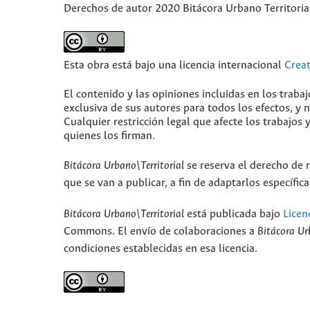
Derechos de autor 2020 Bitácora Urbano Territoria
Esta obra está bajo una licencia internacional
Crea
El contenido y las opiniones incluidas en los traba
exclusiva de sus autores para todos los efectos, y
Cualquier restricción legal que afecte los trabajos 
quienes los firman.
Bitácora Urbano\Territorial
se reserva el derecho de r
que se van a publicar, a fin de adaptarlos específi
Bitácora Urbano\Territorial
está publicada bajo
Licen
Commons. El envío de colaboraciones a
Bitácora Ur
condiciones establecidas en esa licencia.