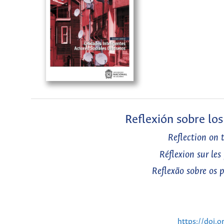
Reflexión sobre lo
Reflection on 
Réflexion sur le
Reflexão sobre os 
https://doi.