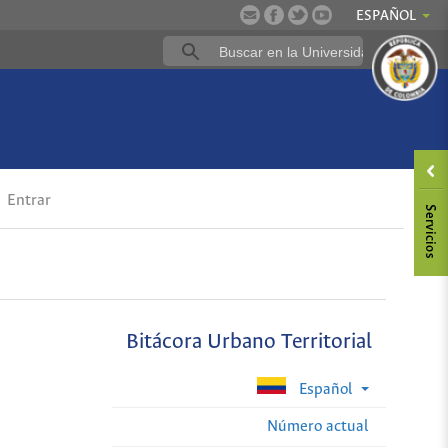
ESPAÑOL
Entrar
Bitácora Urbano Territorial
Español
Número actual