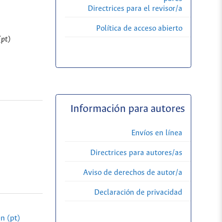
Directrices para el revisor/a
Política de acceso abierto
(pt)
Información para autores
Envíos en línea
Directrices para autores/as
Aviso de derechos de autor/a
Declaración de privacidad
n (pt)