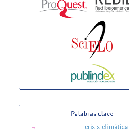
Palabras clave
crisis climática