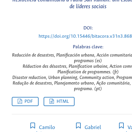
de líderes sociais
DOI:
https://doi.org/10.15446/bitacora.v31n3.86
Palabras clave:
Reducción de desastres, Planificación urbana, Acción comunitaria
programas (es)
Réduction des désastres, Planification urbaine, Action co
Planification de programmes. (fr)
Disaster reduction, Urban planning, Community action, Progra
Redução de desastres, Planejamento urbano, Ação comunitária,
programa. (pt)
PDF
HTML
Camilo
Gabriel
Va