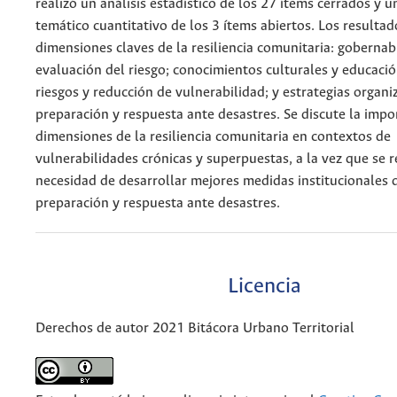
realizó un análisis estadístico de los 27 ítems cerrados y un
temático cuantitativo de los 3 ítems abiertos. Los resultad
dimensiones claves de la resiliencia comunitaria: gobernab
evaluación del riesgo; conocimientos culturales y educació
riesgos y reducción de vulnerabilidad; y estrategias organiz
preparación y respuesta ante desastres. Se discute la impo
dimensiones de la resiliencia comunitaria en contextos de
vulnerabilidades crónicas y superpuestas, a la vez que se r
necesidad de desarrollar mejores medidas institucionales 
preparación y respuesta ante desastres.
Licencia
Derechos de autor 2021 Bitácora Urbano Territorial