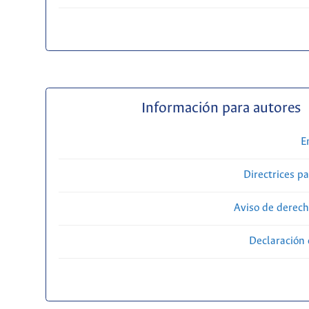
Información para autores
E
Directrices p
Aviso de derech
Declaración 