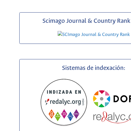
Scimago Journal & Country Rank 
Sistemas de indexación: