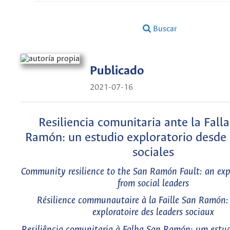
Buscar
Publicado
2021-07-16
Resiliencia comunitaria ante la Fall
Ramón: un estudio exploratorio desde 
sociales
Community resilience to the San Ramón Fault: an exp
from social leaders
Résilience communautaire à la Faille San Ramón:
exploratoire des leaders sociaux
Resiliência comunitaria à Falha San Ramón: um estud