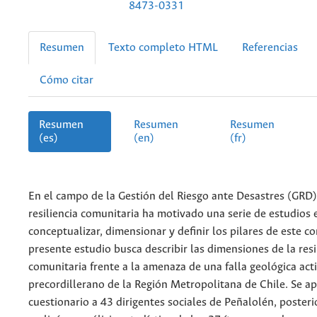
8473-0331
Resumen
Texto completo HTML
Referencias
Cómo citar
Resumen
Resumen
Resumen
(es)
(en)
(fr)
En el campo de la Gestión del Riesgo ante Desastres (GRD)
resiliencia comunitaria ha motivado una serie de estudios
conceptualizar, dimensionar y definir los pilares de este co
presente estudio busca describir las dimensiones de la resi
comunitaria frente a la amenaza de una falla geológica acti
precordillerano de la Región Metropolitana de Chile. Se ap
cuestionario a 43 dirigentes sociales de Peñalolén, poster