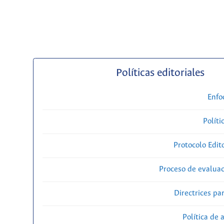
Políticas editoriales
Enfo
Políti
Protocolo Edit
Proceso de evaluac
Directrices par
Política de 