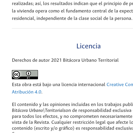
realizadas; así, los resultados indican que el principio de 
la vivienda opera como el fundamento central de la expect
residencial, independiente de la clase social de la persona.
Licencia
Derechos de autor 2021 Bitácora Urbano Territorial
Esta obra está bajo una licencia internacional
Creative C
Atribución 4.0
.
El contenido y las opiniones incluidas en los trabajos publ
Bitácora Urbano\Territorial
son de responsabilidad exclusiva
para todos los efectos, y no comprometen necesariamente
vista de la Revista. Cualquier restricción legal que afecte l
contenido (escrito y/o gráfico) es responsabilidad exclusiv