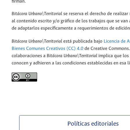
firman.
Bitácora Urbano\Territorial
se reserva el derecho de realizar
al contenido escrito y/o gráfico de los trabajos que se van a
de adaptarlos específicamente a requerimientos de edición
Bitácora Urbano\Territorial
está publicada bajo
Licencia de A
Bienes Comunes Creativos (CC) 4.0
de Creative Commons. 
colaboraciones a
Bitácora Urbano\Territorial
implica que los
conocen y adhieren a las condiciones establecidas en esa li
Políticas editoriales