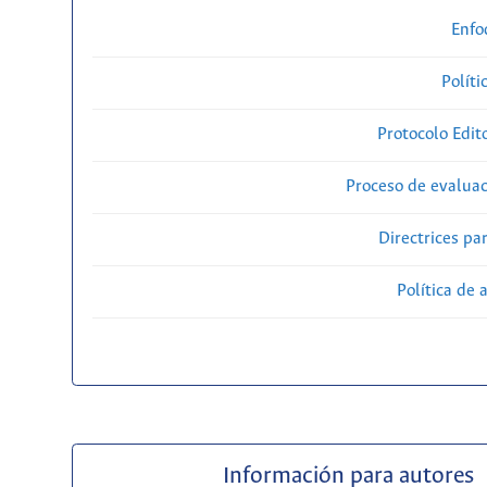
Enfo
Políti
Protocolo Edit
Proceso de evaluac
Directrices par
Política de 
Información para autores