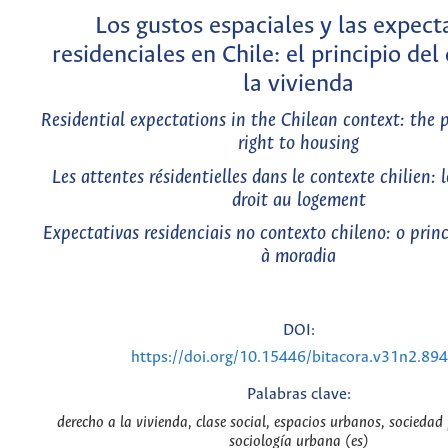
Los gustos espaciales y las expect
residenciales en Chile: el principio del
la vivienda
Residential expectations in the Chilean context: the p
right to housing
Les attentes résidentielles dans le contexte chilien: 
droit au logement
Expectativas residenciais no contexto chileno: o princ
à moradia
DOI:
https://doi.org/10.15446/bitacora.v31n2.89
Palabras clave:
derecho a la vivienda, clase social, espacios urbanos, sociedad
sociología urbana (es)