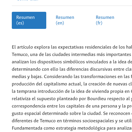
Resumen
Resumen
Resumen
(es)
(en)
(fr)
El artículo explora las expectativas residenciales de los h
Temuco, una de las ciudades intermedias más importantes 
analizan los dispositivos simbólicos vinculados a la idea de
determinando con ello las diferencias discursivas entre cla
medias y bajas. Considerando las transformaciones en las
producción del capitalismo actual, la creación de nuevas cl
la temprana introducción de la idea de vivienda propia en C
relativiza el supuesto planteado por Bourdieu respecto al
correspondencia entre los capitales de una persona y la p
gusto espacial determinado sobre la ciudad. Se reconocen 
diferentes de Temuco en términos socioespaciales y se utili
Fundamentada como estrategia metodológica para analizar