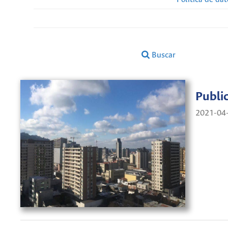
Buscar
Publi
2021-04