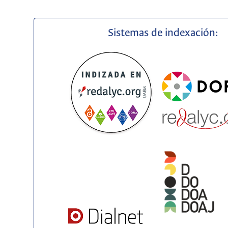
Sistemas de indexación: