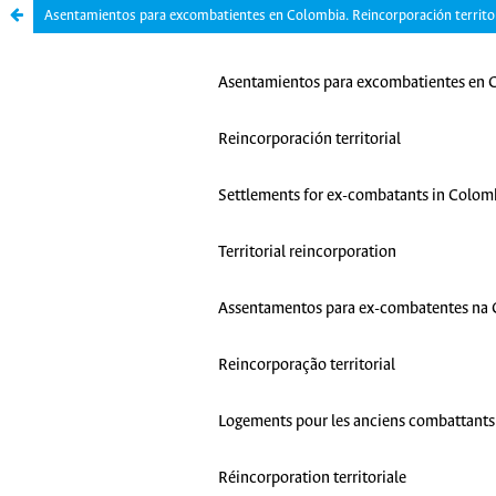
Asentamientos para excombatientes en Colombia. Reincorporación territor