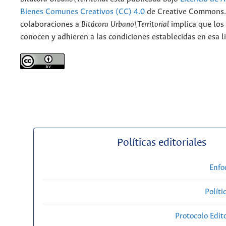
Bienes Comunes Creativos (CC) 4.0
de Creative Commons. 
colaboraciones a
Bitácora Urbano\Territorial
implica que los
conocen y adhieren a las condiciones establecidas en esa li
Políticas editoriales
Enfo
Políti
Protocolo Edit