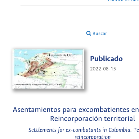
Buscar
Publicado
2022-08-15
Asentamientos para excombatientes en
Reincorporación territorial
Settlements for ex-combatants in Colombia. Ter
reincorporation