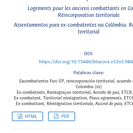
Logements pour les anciens combattants en Co
Réincorporation territoriale
Assentamentos para ex-combatentes na Colômbia. R
territorial
DOI:
https://doi.org/10.15446/bitacora.v32n3.98
Palabras clave:
Excombatientes Farc-EP, reincorporación territorial, acuerdo
Colombia (es)
Ex-combatente, Reintegraçao territorial, Acordo de paz, ETCR
Ex-combatant, Territorial reintegration, Peace agreements, ETC
Ex-combattant, Réintégration territoriale, Accord de paix, ETC
HTML
PDF