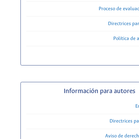
Proceso de evaluac
Directrices par
Política de 
Información para autores
E
Directrices p
Aviso de derech