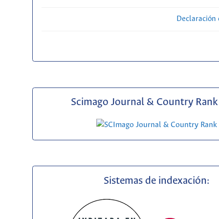
Declaración 
Scimago Journal & Country Rank 
Sistemas de indexación: