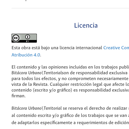
Licencia
Esta obra está bajo una licencia internacional
Creative C
Atribución 4.0
.
El contenido y las opiniones incluidas en los trabajos publ
Bitácora Urbano\Territorial
son de responsabilidad exclusiva
para todos los efectos, y no comprometen necesariamente
vista de la Revista. Cualquier restricción legal que afecte l
contenido (escrito y/o gráfico) es responsabilidad exclusiv
firman.
Bitácora Urbano\Territorial
se reserva el derecho de realizar
al contenido escrito y/o gráfico de los trabajos que se van a
de adaptarlos específicamente a requerimientos de edición