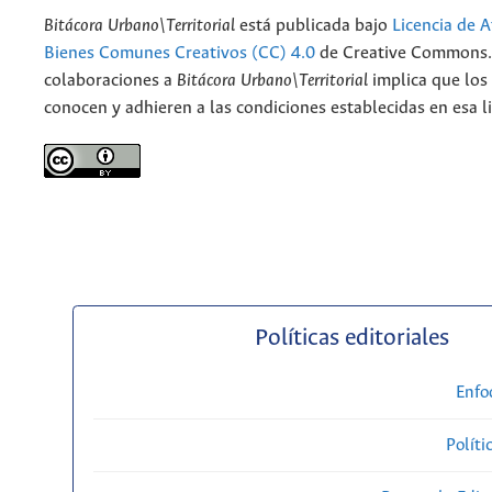
Bitácora Urbano\Territorial
está publicada bajo
Licencia de A
Bienes Comunes Creativos (CC) 4.0
de Creative Commons. 
colaboraciones a
Bitácora Urbano\Territorial
implica que los
conocen y adhieren a las condiciones establecidas en esa li
Políticas editoriales
Enfo
Políti