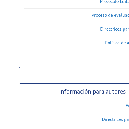
Protocolo Edit
Proceso de evaluac
Directrices par
Política de 
Información para autores
E
Directrices p