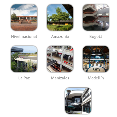
Nivel nacional
Amazonía
Bogotá
La Paz
Manizales
Medellín