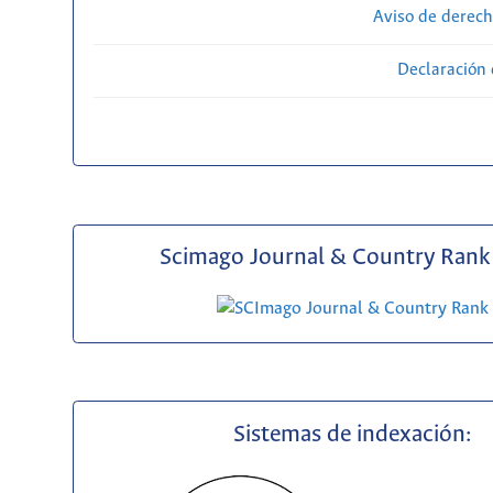
Aviso de derech
Declaración 
Scimago Journal & Country Rank 
Sistemas de indexación: