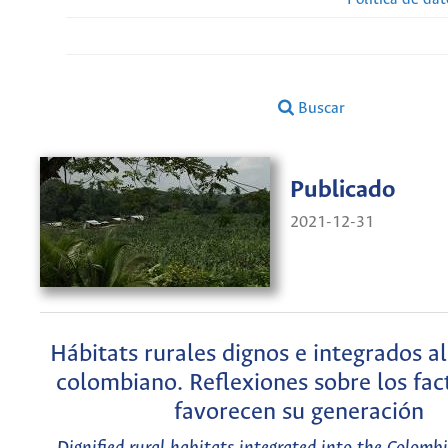
Buscar
Publicado
2021-12-31
Hábitats rurales dignos e integrados al 
colombiano. Reflexiones sobre los fac
favorecen su generación