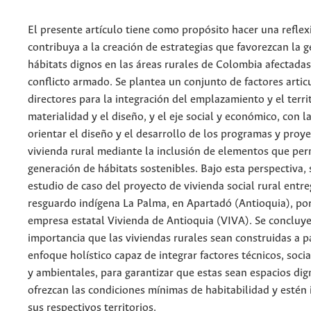
El presente artículo tiene como propósito hacer una refle
contribuya a la creación de estrategias que favorezcan la 
hábitats dignos en las áreas rurales de Colombia afectadas
conflicto armado. Se plantea un conjunto de factores artic
directores para la integración del emplazamiento y el territ
materialidad y el diseño, y el eje social y económico, con l
orientar el diseño y el desarrollo de los programas y proy
vivienda rural mediante la inclusión de elementos que per
generación de hábitats sostenibles. Bajo esta perspectiva, 
estudio de caso del proyecto de vivienda social rural entr
resguardo indígena La Palma, en Apartadó (Antioquia), por
empresa estatal Vivienda de Antioquia (VIVA). Se concluye
importancia que las viviendas rurales sean construidas a p
enfoque holístico capaz de integrar factores técnicos, socia
y ambientales, para garantizar que estas sean espacios dig
ofrezcan las condiciones mínimas de habitabilidad y estén 
sus respectivos territorios.