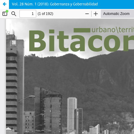
Vol. 28 Núm. 1 (2018): Gobernanza y Gobernabilidad