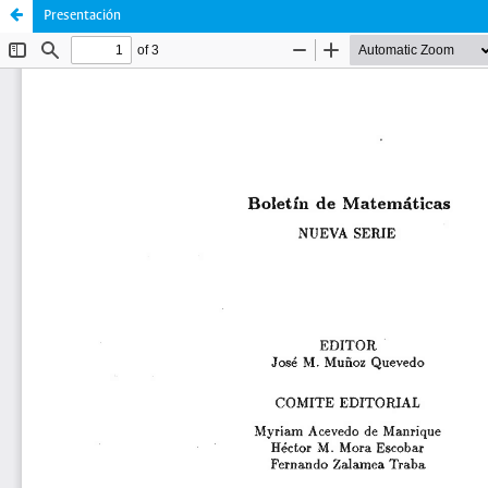
Presentación