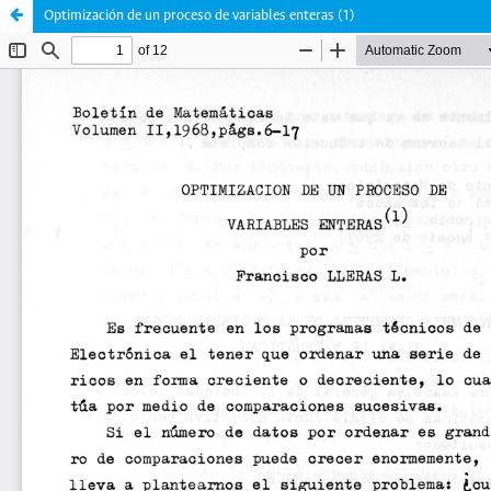
Optimización de un proceso de variables enteras (1)