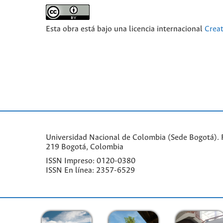
Esta obra está bajo una licencia internacional
Crea
Universidad Nacional de Colombia (Sede Bogotá). F
219 Bogotá, Colombia
ISSN Impreso: 0120-0380
ISSN En línea: 2357-6529