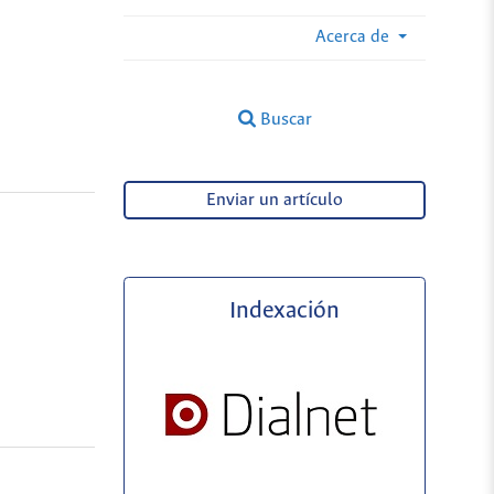
Acerca de
Buscar
Enviar un artículo
Indexación