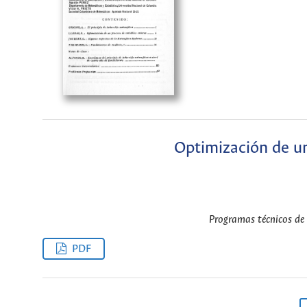
Optimización de un
Programas técnicos de 
PDF