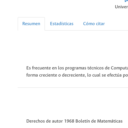
Univer
Resumen
Estadísticas
Cómo citar
Es frecuente en los programas técnicos de Computa
forma creciente o decreciente, lo cual se efectúa 
Derechos de autor 1968 Boletín de Matemáticas