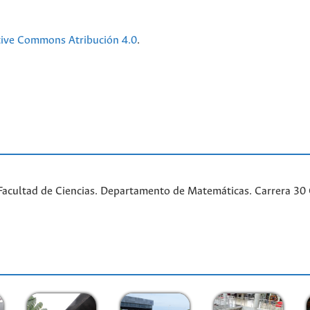
tive Commons Atribución 4.0
.
acultad de Ciencias. Departamento de Matemáticas. Carrera 30 Ca