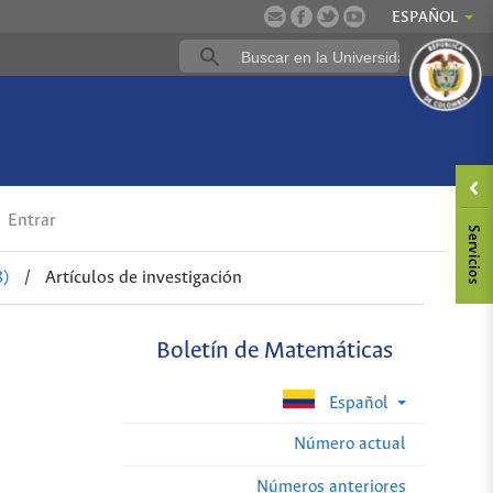
ESPAÑOL
Entrar
8)
/
Artículos de investigación
Boletín de Matemáticas
Español
Número actual
Números anteriores