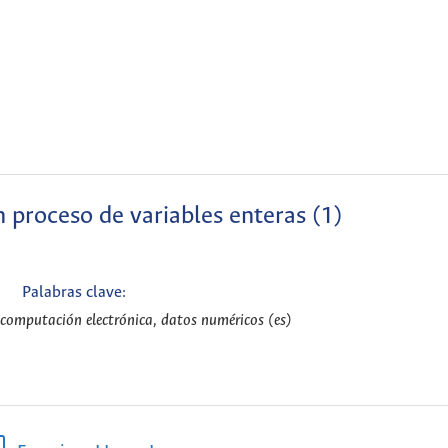
 proceso de variables enteras (1)
Palabras clave:
computación electrónica, datos numéricos (es)