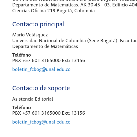
Departamento de Matemáticas. AK 30 45 - 03. Edificio 404
Ciencias Oficina 219 Bogotá, Colombia
Contacto principal
Mario Velásquez
Universidad Nacional de Colombia (Sede Bogotá). Facultad
Departamento de Matemáticas
Teléfono
PBX +57 601 3165000 Ext: 13156
boletin_fcbog@unal.edu.co
Contacto de soporte
Asistencia Editorial
Teléfono
PBX +57 601 3165000 Ext: 13156
boletin_fcbog@unal.edu.co