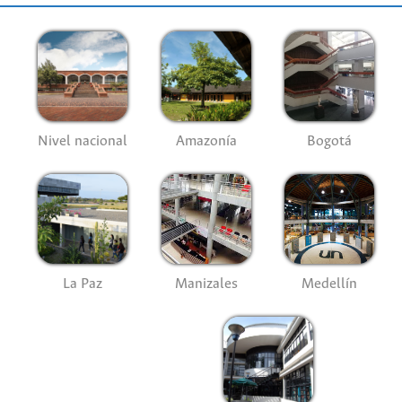
Nivel nacional
Amazonía
Bogotá
La Paz
Manizales
Medellín