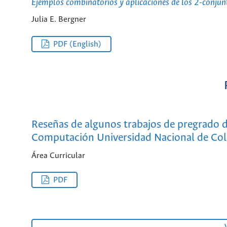
Ejemplos combinatorios y aplicaciones de los 2-conjun
Julia E. Bergner
PDF (English)
Reseñas de algunos trabajos de pregrado de
Computación Universidad Nacional de Col
Área Curricular
PDF