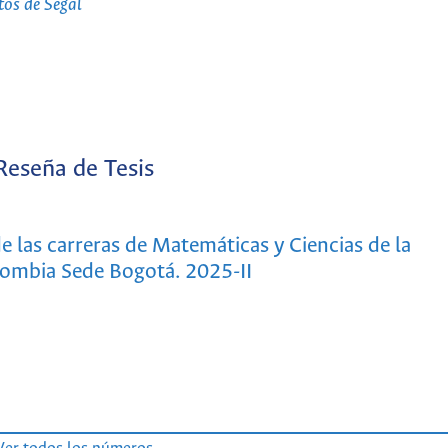
tos de Segal
Reseña de Tesis
 las carreras de Matemáticas y Ciencias de la
ombia Sede Bogotá. 2025-II