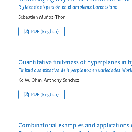
Rigidez de dispersión en el ambiente Lorentziano
Sebastian Muñoz-Thon
PDF (English)
Quantitative finiteness of hyperplanes in 
Finitud cuantitativa de hiperplanos en variedades híbri
Ko W. Ohm, Anthony Sanchez
PDF (English)
Combinatorial examples and applications o