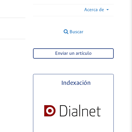
Acerca de
Buscar
Enviar un artículo
Indexación