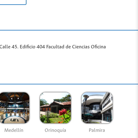
lle 45. Edificio 404 Facultad de Ciencias Oficina
Medellín
Palmira
Orinoquía