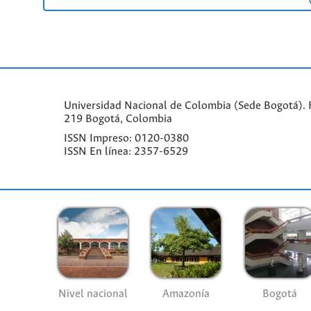
Universidad Nacional de Colombia (Sede Bogotá). F
219 Bogotá, Colombia
ISSN Impreso: 0120-0380
ISSN En línea: 2357-6529
Nivel nacional
Amazonía
Bogotá