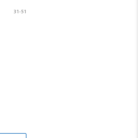
31-51