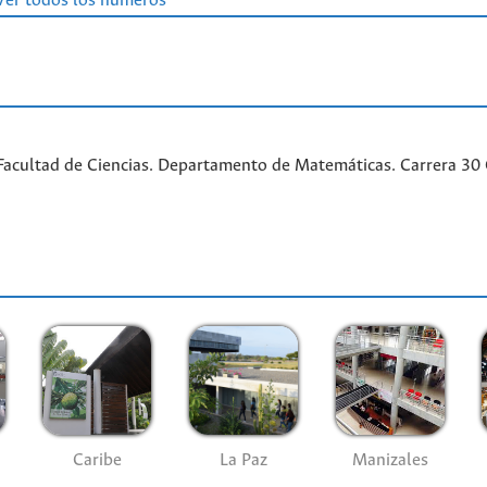
Ver todos los números
acultad de Ciencias. Departamento de Matemáticas. Carrera 30 Ca
Caribe
La Paz
Manizales