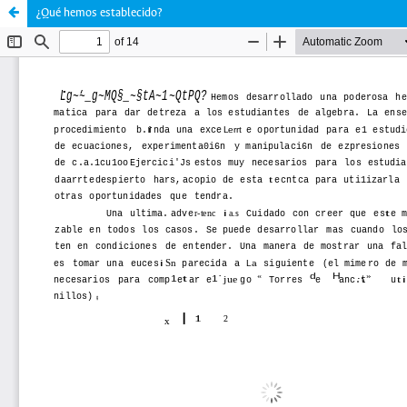
¿Qué hemos establecido?