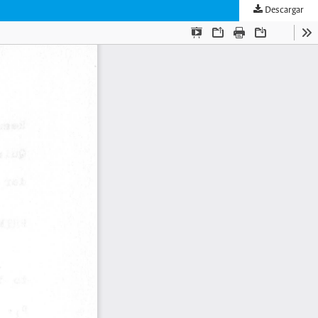
Descargar