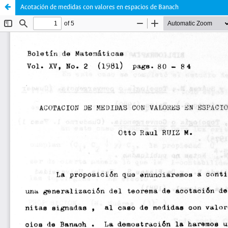
Acotación de medidas con valores en espacios de Banach