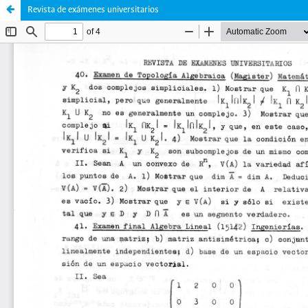
Revista de exámenes universitarios