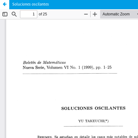
Soluciones oscilantes