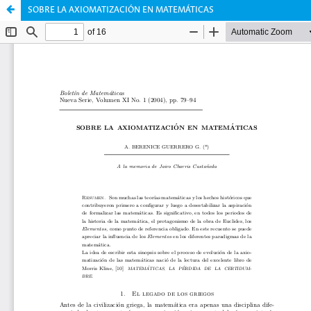
SOBRE LA AXIOMATIZACIÓN EN MATEMÁTICAS