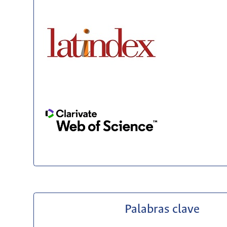
Palabras clave