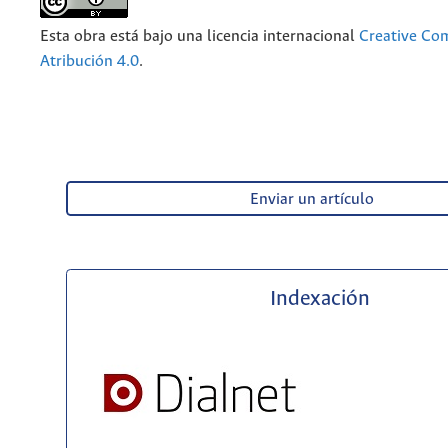
Esta obra está bajo una licencia internacional
Creative C
Atribución 4.0
.
Enviar un artículo
Indexación