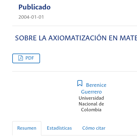
Publicado
2004-01-01
SOBRE LA AXIOMATIZACIÓN EN MAT
PDF
Berenice
Guerrero
Universidad
Nacional de
Colombia
Resumen
Estadísticas
Cómo citar