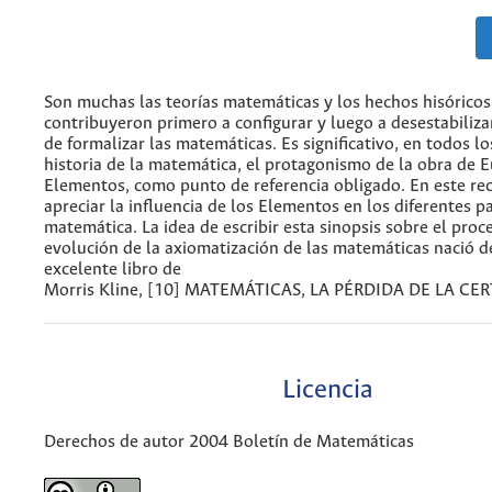
Son muchas las teorías matemáticas y los hechos hisórico
contribuyeron primero a configurar y luego a desestabilizar
de formalizar las matemáticas. Es significativo, en todos lo
historia de la matemática, el protagonismo de la obra de Eu
Elementos, como punto de referencia obligado. En este re
apreciar la influencia de los Elementos en los diferentes p
matemática. La idea de escribir esta sinopsis sobre el proc
evolución de la axiomatización de las matemáticas nació de
excelente libro de
Morris Kline, [10] MATEMÁTICAS, LA PÉRDIDA DE LA CE
Licencia
Derechos de autor 2004 Boletín de Matemáticas