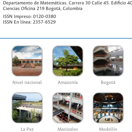
Departamento de Matemáticas. Carrera 30 Calle 45. Edificio 4
Ciencias Oficina 219 Bogotá, Colombia
ISSN Impreso: 0120-0380
ISSN En línea: 2357-6529
Nivel nacional
Amazonía
Bogotá
La Paz
Manizales
Medellín