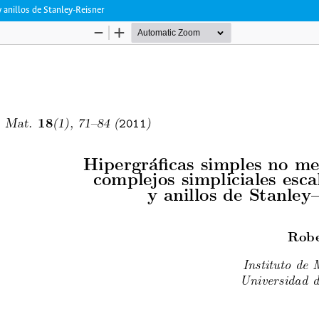
 anillos de Stanley-Reisner