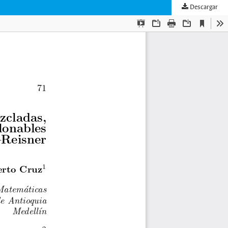
Descargar