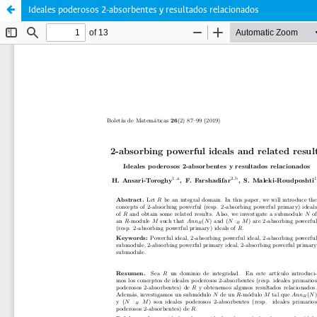
Ideales poderosos 2-absorbentes y resultados relacionados