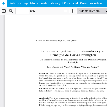
Sobre incompletitud en matemáticas y el Principio de Paris-Harrington