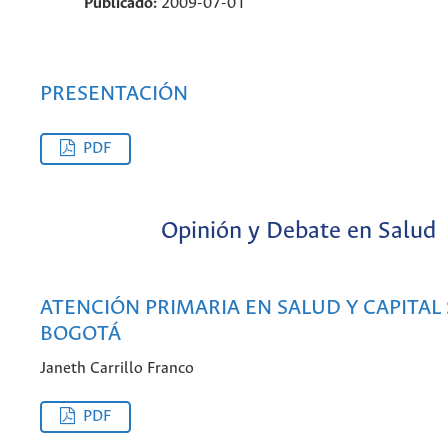
Publicado:
2009-07-01
PRESENTACIÓN
PDF
Opinión y Debate en Salud
ATENCIÓN PRIMARIA EN SALUD Y CAPITAL 
BOGOTÁ
Janeth Carrillo Franco
PDF