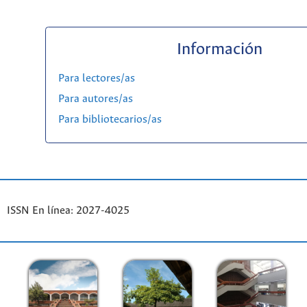
Información
Para lectores/as
Para autores/as
Para bibliotecarios/as
ISSN En línea: 2027-4025