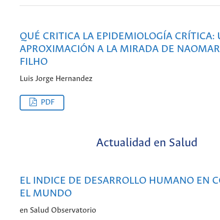
QUÉ CRITICA LA EPIDEMIOLOGÍA CRÍTICA:
APROXIMACIÓN A LA MIRADA DE NAOMAR
FILHO
Luis Jorge Hernandez
PDF
Actualidad en Salud
EL INDICE DE DESARROLLO HUMANO EN 
EL MUNDO
en Salud Observatorio