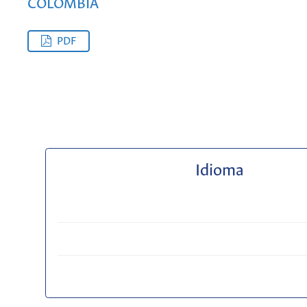
COLOMBIA
PDF
Idioma