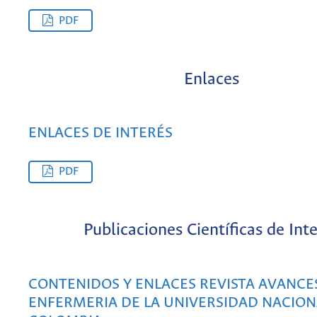
PDF
Enlaces
ENLACES DE INTERÉS
PDF
Publicaciones Científicas de Int
CONTENIDOS Y ENLACES REVISTA AVANCE
ENFERMERIA DE LA UNIVERSIDAD NACION