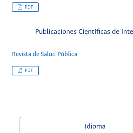
PDF
Publicaciones Científicas de Int
Revista de Salud Pública
PDF
Idioma