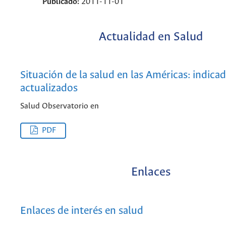
Publicado:
2011-11-01
Actualidad en Salud
Situación de la salud en las Américas: indica
actualizados
Salud Observatorio en
PDF
Enlaces
Enlaces de interés en salud