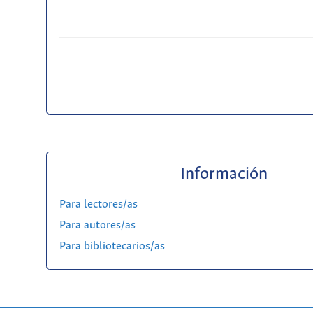
Información
Para lectores/as
Para autores/as
Para bibliotecarios/as