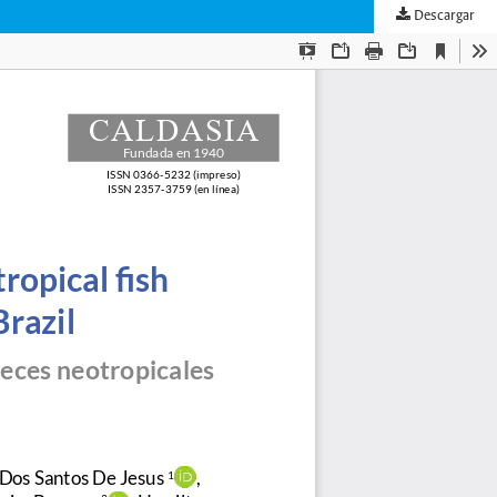
Descargar