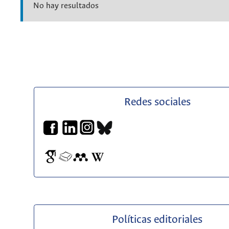
No hay resultados
Redes sociales
Políticas editoriales