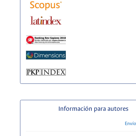
Información para autores
Envío