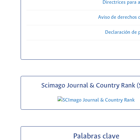
Directrices para 
Aviso de derechos 
Declaración de 
Scimago Journal & Country Rank (
Palabras clave