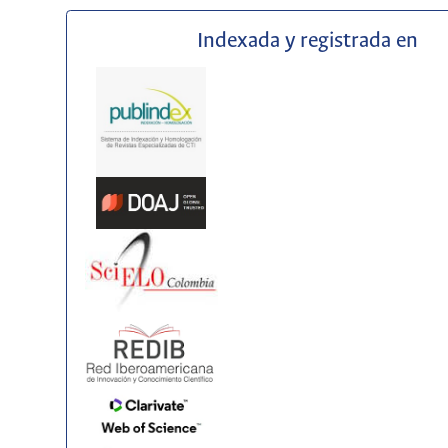
Indexada y registrada en