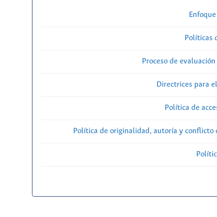
Enfoque
Políticas 
Proceso de evaluación
Directrices para e
Política de acce
Política de originalidad, autoría y conflicto
Políti