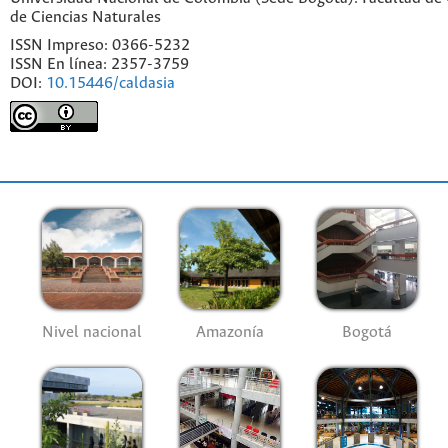
de Ciencias Naturales
ISSN Impreso: 0366-5232
ISSN En línea: 2357-3759
DOI:
10.15446/caldasia
Nivel nacional
Amazonía
Bogotá