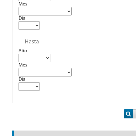
Mes
Día
Hasta
Año
Mes
Día