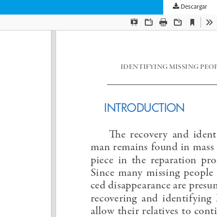
Descargar