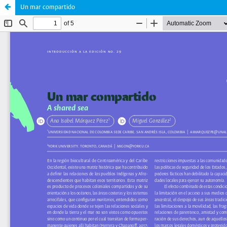
Un mar compartido