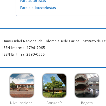
Para autores/as
Para bibliotecarios/as
Universidad Nacional de Colombia sede Caribe. Instituto de Es
ISSN Impreso: 1794-7065
ISSN En línea: 2390-0555
Nivel nacional
Amazonía
Bogotá