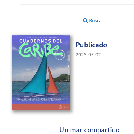
Buscar
Publicado
2025-05-02
Un mar compartido