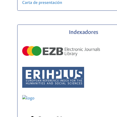
Carta de presentación
Indexadores