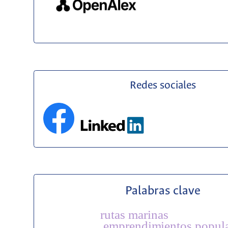
Redes sociales
Palabras clave
rutas marinas
emprendimientos popul