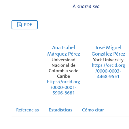
A shared sea
PDF
Ana Isabel
José Miguel
Márquez Pérez
González Pérez
Universidad
York University
Nacional de
https://orcid.org
Colombia sede
/0000-0003-
Caribe
4468-9551
https://orcid.org
/0000-0001-
5906-8681
Referencias
Estadísticas
Cómo citar