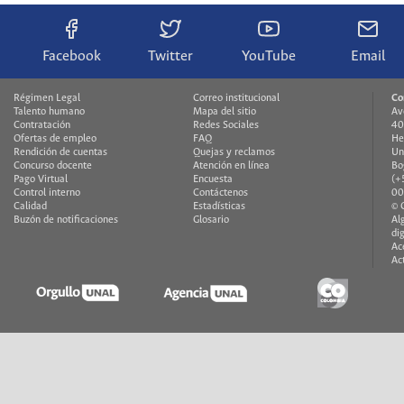
Facebook
Twitter
YouTube
Email
Régimen Legal
Correo institucional
Co
Talento humano
Mapa del sitio
Av
Contratación
Redes Sociales
40
Ofertas de empleo
FAQ
He
Rendición de cuentas
Quejas y reclamos
Un
Concurso docente
Atención en línea
Bo
Pago Virtual
Encuesta
(+
Control interno
Contáctenos
00
Calidad
Estadísticas
© 
Buzón de notificaciones
Glosario
Al
di
Ac
Ac