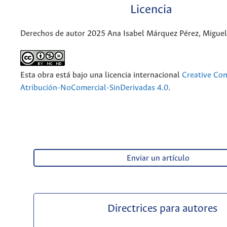
Licencia
Derechos de autor 2025 Ana Isabel Márquez Pérez, Migue
Esta obra está bajo una licencia internacional
Creative C
Atribución-NoComercial-SinDerivadas 4.0
.
Enviar un artículo
Directrices para autores