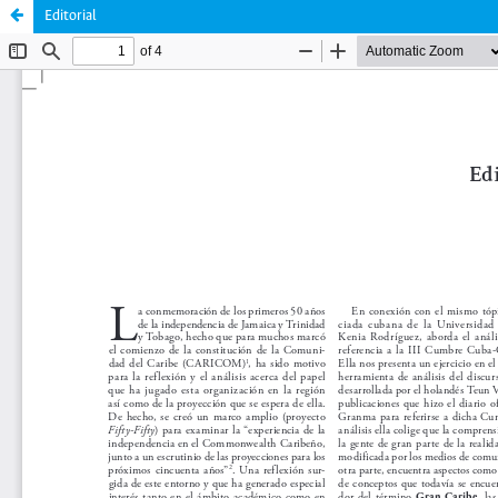
Editorial