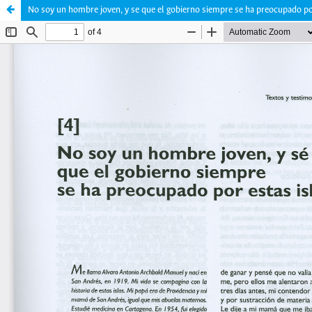
No soy un hombre joven, y se que el gobierno siempre se ha preocupado po