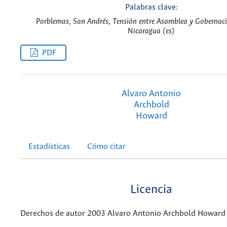
Palabras clave:
Porblemas, San Andrés, Tensión entre Asamblea y Gobernaci
Nicaragua (es)
PDF
Alvaro Antonio
Archbold
Howard
Estadísticas
Cómo citar
Licencia
Derechos de autor 2003 Alvaro Antonio Archbold Howard