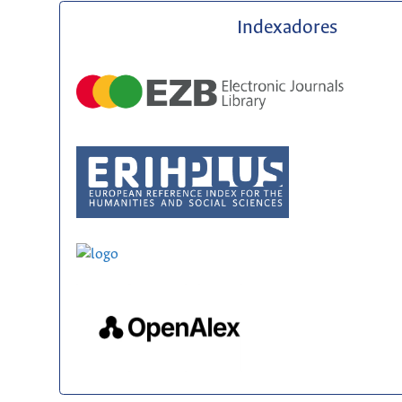
Indexadores