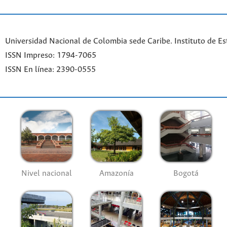
Universidad Nacional de Colombia sede Caribe. Instituto de Es
ISSN Impreso: 1794-7065
ISSN En línea: 2390-0555
Nivel nacional
Amazonía
Bogotá