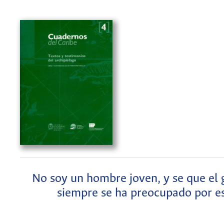
No soy un hombre joven, y se que el 
siempre se ha preocupado por e