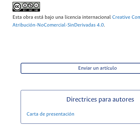
Esta obra está bajo una licencia internacional
Creative C
Atribución-NoComercial-SinDerivadas 4.0
.
Enviar un artículo
Directrices para autores
Carta de presentación