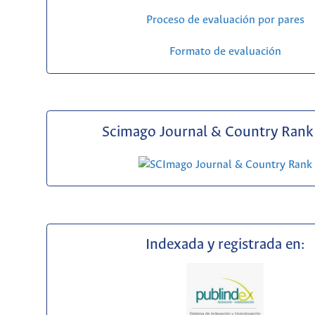
Proceso de evaluación por pares
Formato de evaluación
Scimago Journal & Country Rank 
Indexada y registrada en: