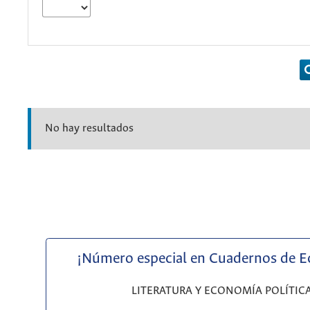
No hay resultados
¡Número especial en Cuadernos de 
LITERATURA Y ECONOMÍA POLÍTIC