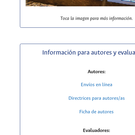
Toca la imagen para más información.
Información para autores y evalu
Autores:
Envíos en línea
Directrices para autores/as
Ficha de autores
Evaluadores: