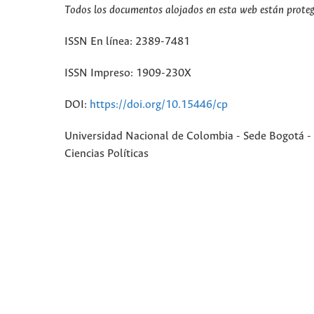
Todos los documentos alojados en esta web están protegi
ISSN En línea: 2389-7481
ISSN Impreso: 1909-230X
DOI:
https://doi.org/10.15446/cp
Universidad Nacional de Colombia - Sede Bogotá - 
Ciencias Políticas