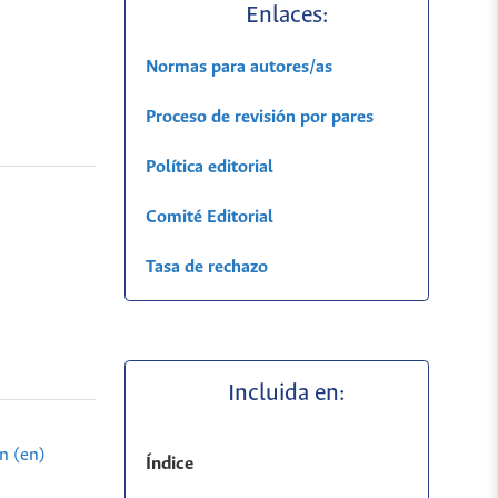
Enlaces:
Normas para autores/as
Proceso de revisión por pares
Política editorial
Comité Editorial
Tasa de rechazo
Incluida en:
n (en)
Índice