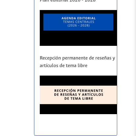
Plan editorial 2026 - 2028
Recepción permanente de reseñas y
artículos de tema libre