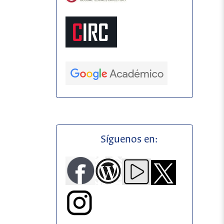
Síguenos en: