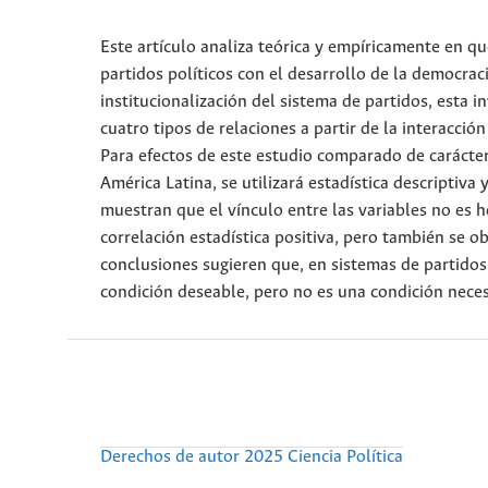
Este artículo analiza teórica y empíricamente en qu
partidos políticos con el desarrollo de la democrac
institucionalización del sistema de partidos, esta i
cuatro tipos de relaciones a partir de la interacci
Para efectos de este estudio comparado de carácter 
América Latina, se utilizará estadística descriptiva 
muestran que el vínculo entre las variables no es 
correlación estadística positiva, pero también se o
conclusiones sugieren que, en sistemas de partidos 
condición deseable, pero no es una condición necesa
Derechos de autor 2025 Ciencia Política