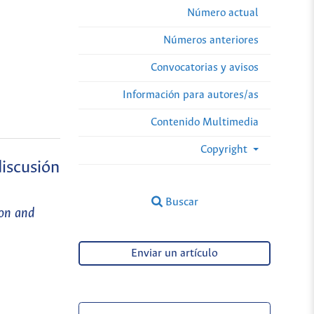
Número actual
Números anteriores
Convocatorias y avisos
Información para autores/as
Contenido Multimedia
Copyright
discusión
Buscar
ion and
Enviar un artículo