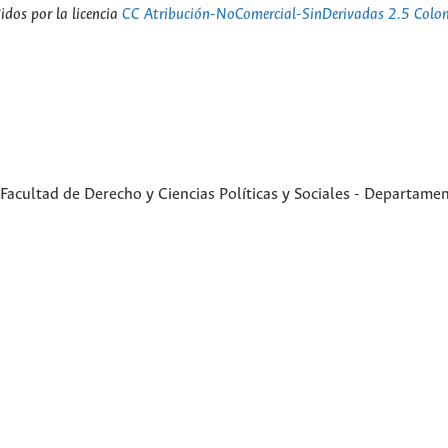
dos por la licencia
CC Atribución-NoComercial-SinDerivadas 2.5 Colo
Facultad de Derecho y Ciencias Políticas y Sociales - Departame