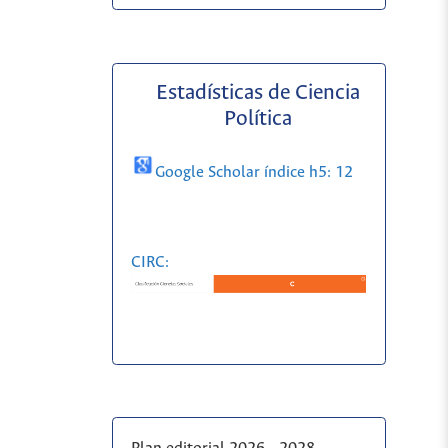
Estadísticas de Ciencia
Política
Google Scholar índice h5: 12
CIRC: