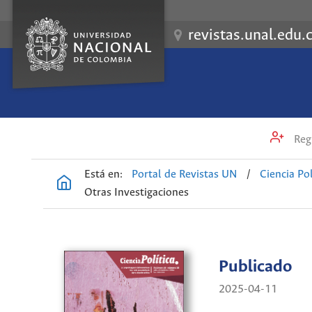
revistas.unal.edu.
Regi
Está en:
Portal de Revistas UN
/
Ciencia Pol
Otras Investigaciones
Publicado
2025-04-11