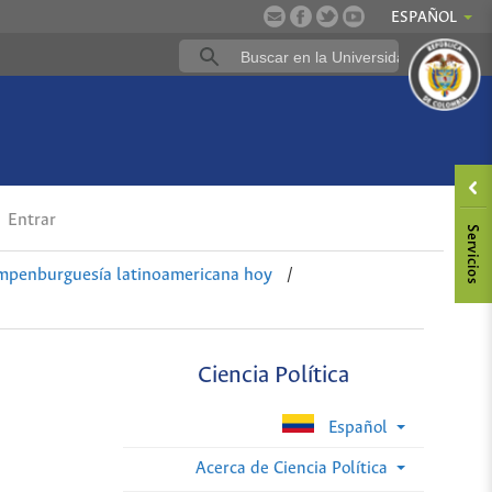
ESPAÑOL
Entrar
umpenburguesía latinoamericana hoy
/
Ciencia Política
Español
Acerca de Ciencia Política