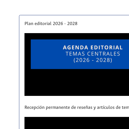
Plan editorial 2026 - 2028
Recepción permanente de reseñas y artículos de tem