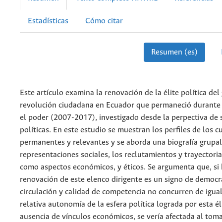
Estadísticas
Cómo citar
Resumen (es)
Este artículo examina la renovación de la élite política del
revolución ciudadana en Ecuador que permaneció durante
el poder (2007-2017), investigado desde la perpectiva de 
políticas. En este estudio se muestran los perfiles de los 
permanentes y relevantes y se aborda una biografía grupal,
representaciones sociales, los reclutamientos y trayectorias
como aspectos económicos, y éticos. Se argumenta que, si 
renovación de este elenco dirigente es un signo de democra
circulación y calidad de competencia no concurren de igu
relativa autonomía de la esfera política lograda por esta él
ausencia de vínculos económicos, se vería afectada al tomar