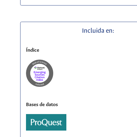
Incluida en:
Índice
Bases de datos