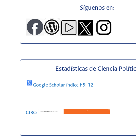
Síguenos en:
Estadísticas de Ciencia Políti
Google Scholar índice h5: 12
CIRC: