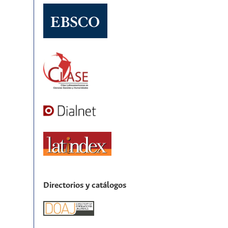
Directorios y catálogos