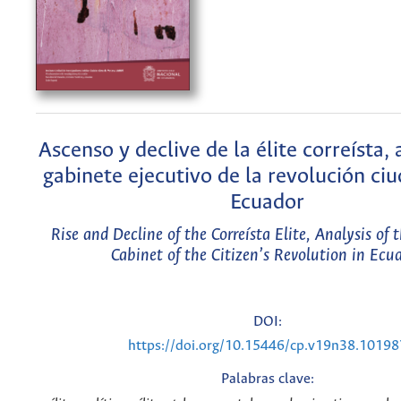
Ascenso y declive de la élite correísta, 
gabinete ejecutivo de la revolución ci
Ecuador
Rise and Decline of the Correísta Elite, Analysis of 
Cabinet of the Citizen’s Revolution in Ecu
DOI:
https://doi.org/10.15446/cp.v19n38.10198
Palabras clave: