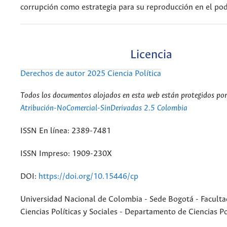
corrupción como estrategia para su reproducción en el pod
Licencia
Derechos de autor 2025 Ciencia Política
Todos los documentos alojados en esta web están protegidos por 
Atribución-NoComercial-SinDerivadas 2.5 Colombia
ISSN En línea: 2389-7481
ISSN Impreso: 1909-230X
DOI:
https://doi.org/10.15446/cp
Universidad Nacional de Colombia - Sede Bogotá - Faculta
Ciencias Políticas y Sociales - Departamento de Ciencias Po