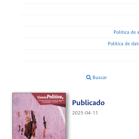
Política de 
Política de da
Buscar
Publicado
2025-04-11