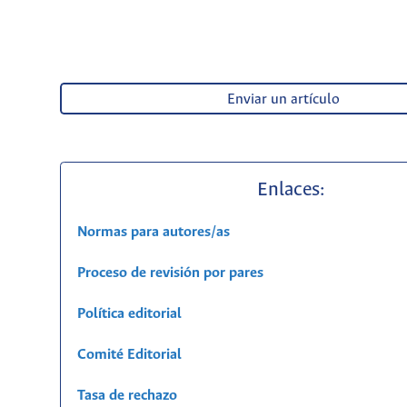
Enviar un artículo
Enlaces:
Normas para autores/as
Proceso de revisión por pares
Política editorial
Comité Editorial
Tasa de rechazo