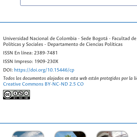
Universidad Nacional de Colombia - Sede Bogotá - Facultad de
Políticas y Sociales - Departamento de Ciencias Políticas
ISSN En línea: 2389-7481
ISSN Impreso: 1909-230X
DOI:
https://doi.org/10.15446/cp
Todos los documentos alojados en esta web están protegidos por la l
Creative Commons BY-NC-ND 2.5 CO