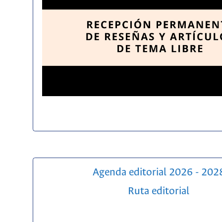
Agenda editorial 2026 - 202
Ruta editorial